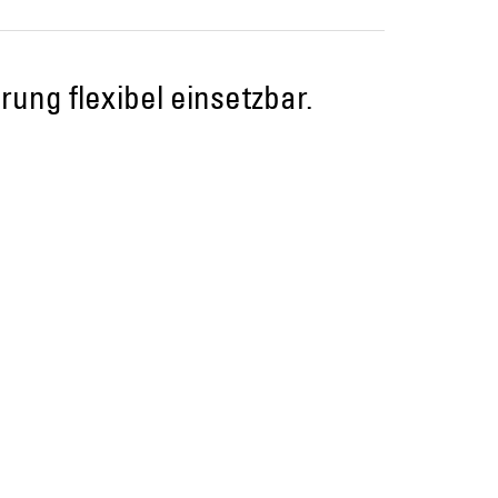
rung flexibel einsetzbar.