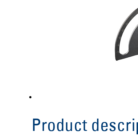
Product descri