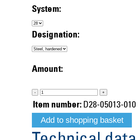
System:
Designation:
Amount:
-
+
Item number:
D28-05013-010