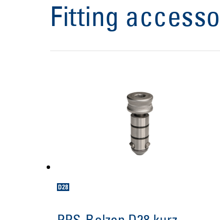
Fitting accesso