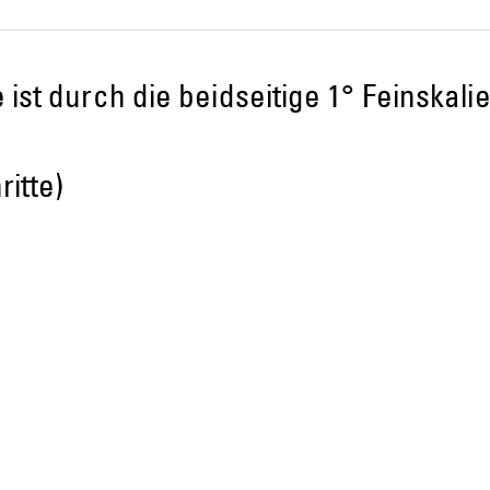
ist durch die beidseitige 1° Feinskalie
ritte)