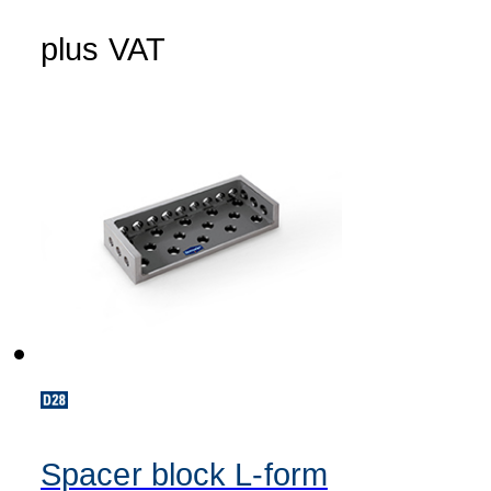
plus VAT
Spacer block L-form