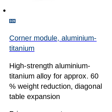
Corner module, aluminium-
titanium
High-strength aluminium-
titanium alloy for approx. 60
% weight reduction, diagonal
table expansion