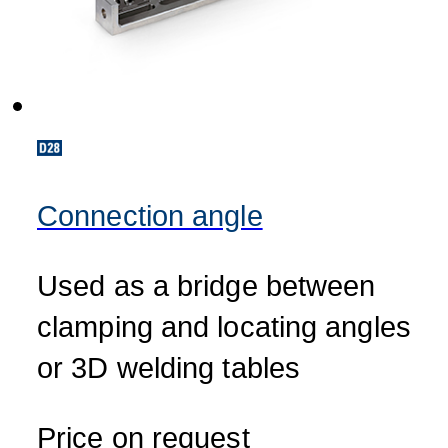
Connection angle
Used as a bridge between
clamping and locating angles
or 3D welding tables
Price on request