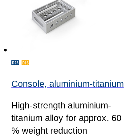
Console, aluminium-titanium
High-strength aluminium-
titanium alloy for approx. 60
% weight reduction