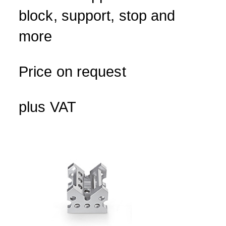
block, support, stop and
more
Price on request
plus VAT