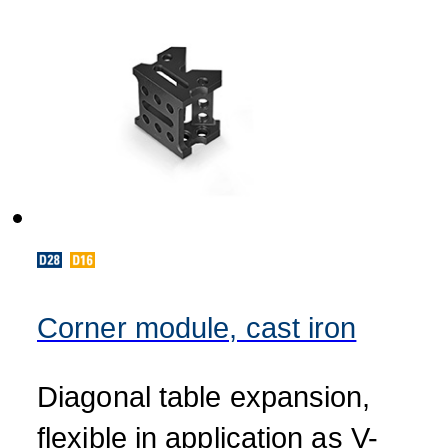
Corner module, cast iron
Diagonal table expansion,
flexible in application as V-