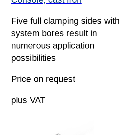
Five full clamping sides with
system bores result in
numerous application
possibilities
Price on request
plus VAT