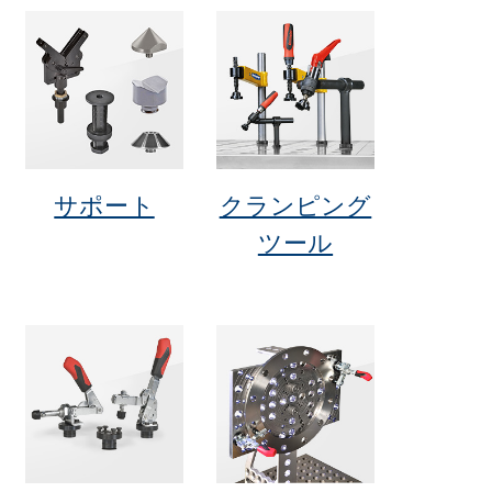
サポート
クランピング
ツール