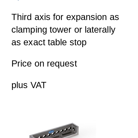
Third axis for expansion as
clamping tower or laterally
as exact table stop
Price on request
plus VAT