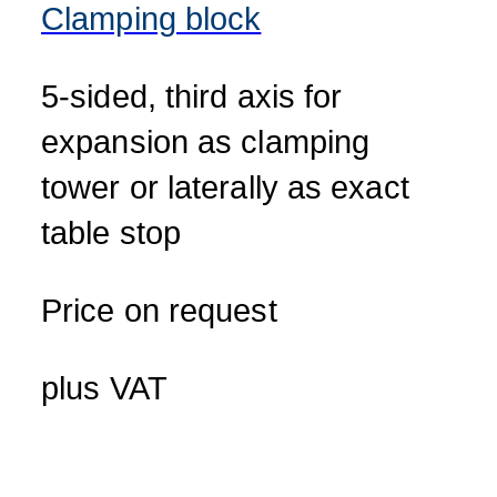
Clamping block
5-sided, third axis for
expansion as clamping
tower or laterally as exact
table stop
Price on request
plus VAT