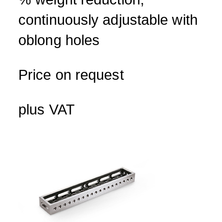
continuously adjustable with
oblong holes
Price on request
plus VAT