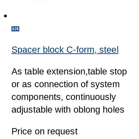
Spacer block C-form, steel
As table extension,table stop
or as connection of system
components, continuously
adjustable with oblong holes
Price on request