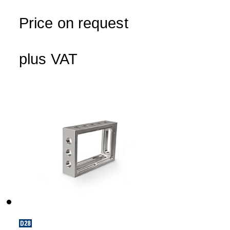
Price on request
plus VAT