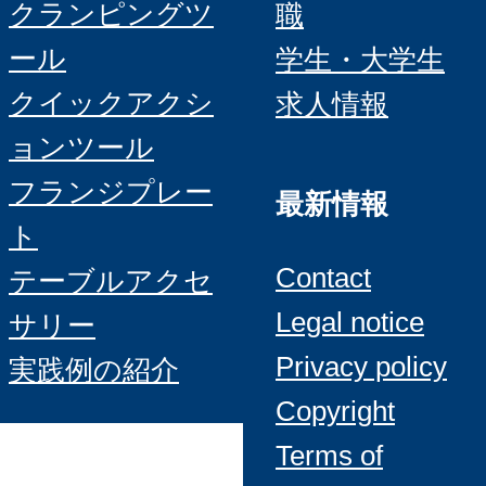
クランピングツ
職
ール
学生・大学生
クイックアクシ
求人情報
ョンツール
フランジプレー
最新情報
ト
Contact
テーブルアクセ
Legal notice
サリー
Privacy policy
実践例の紹介
Copyright
Terms of