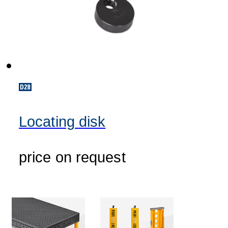
Locating disk
price on request