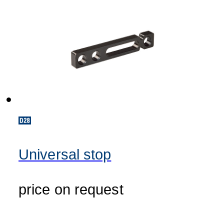
Universal stop
price on request