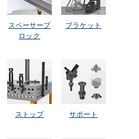
スペーサーブ
ブラケット
ロック
ストップ
サポート