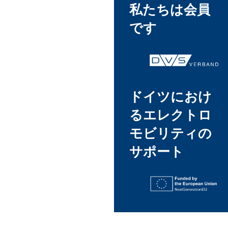
私たちは会員
です
ドイツにおけ
るエレクトロ
モビリティの
サポート