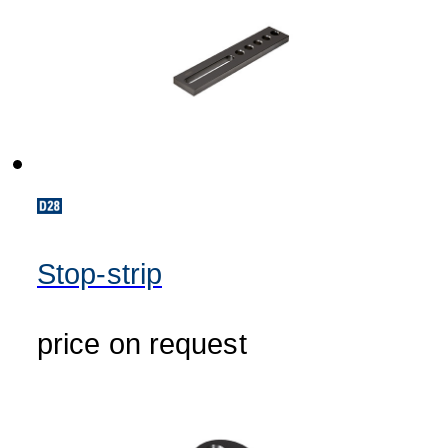
Stop-strip
price on request