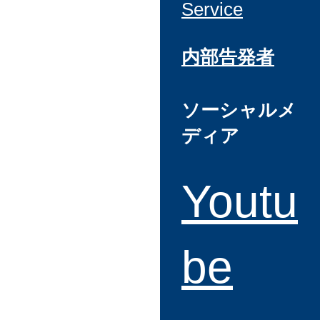
Service
内部告発者
ソーシャルメ
ディア
Youtu
be