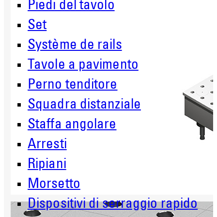
Piedi del tavolo
Set
Système de rails
Tavole a pavimento
Perno tenditore
Squadra distanziale
Staffa angolare
Arresti
Ripiani
Morsetto
Dispositivi di serraggio rapido