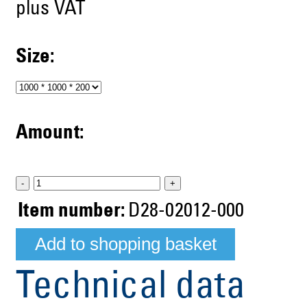
plus VAT
Size:
Amount:
-
+
Item number:
D28-02012-000
Technical data