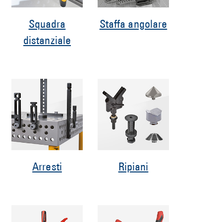
Squadra
Staffa angolare
distanziale
Arresti
Ripiani