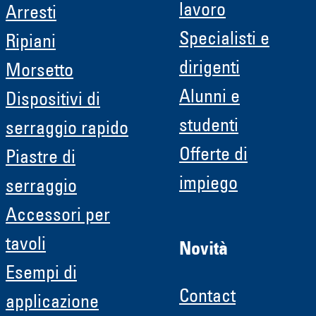
lavoro
Arresti
Specialisti e
Ripiani
dirigenti
Morsetto
Alunni e
Dispositivi di
studenti
serraggio rapido
Offerte di
Piastre di
impiego
serraggio
Accessori per
tavoli
Novità
Esempi di
Contact
applicazione