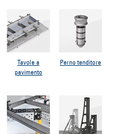
Tavole a
Perno tenditore
pavimento