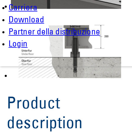
Carriera
Download
Partner della distribuzione
Login
Product
description