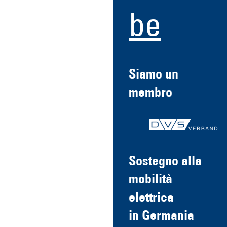
be
Siamo un
membro
Sostegno alla
mobilità
elettrica
in Germania