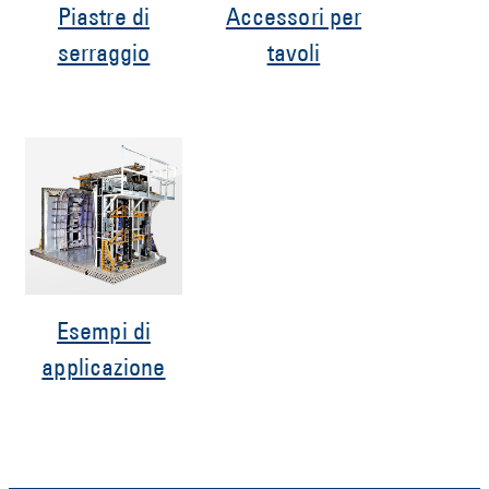
Piastre di
Accessori per
serraggio
tavoli
Esempi di
applicazione