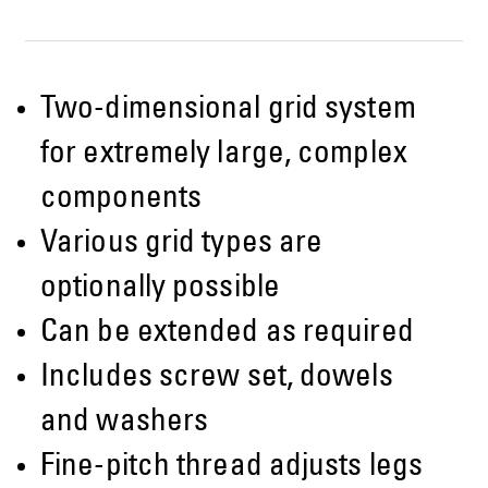
Two-dimensional grid system
for extremely large, complex
components
Various grid types are
optionally possible
Can be extended as required
Includes screw set, dowels
and washers
Fine-pitch thread adjusts legs