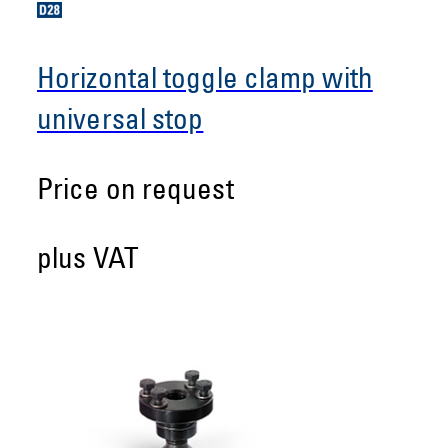
Horizontal toggle clamp with
universal stop
Price on request
plus VAT