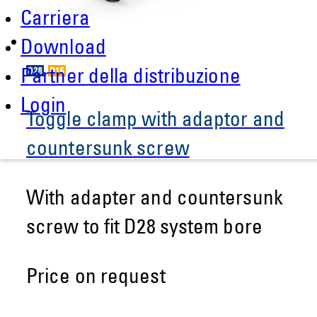
Carriera
Download
Partner della distribuzione
Login
Toggle clamp with adaptor and
countersunk screw
With adapter and countersunk
screw to fit D28 system bore
Price on request