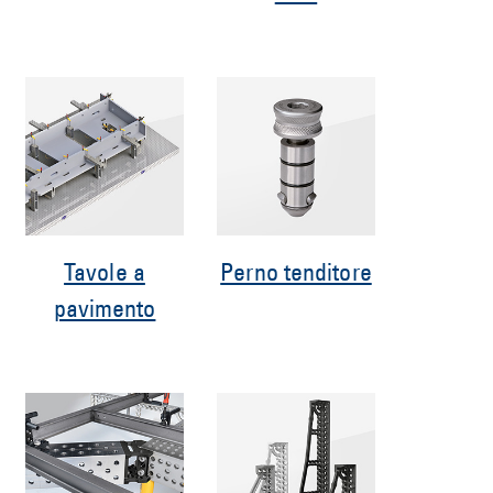
Tavole a
Perno tenditore
pavimento