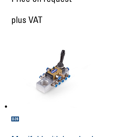
plus VAT