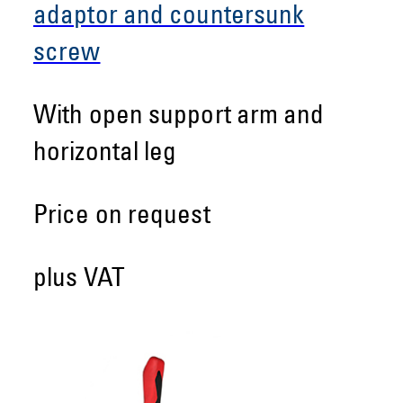
adaptor and countersunk
screw
With open support arm and
horizontal leg
Price on request
plus VAT