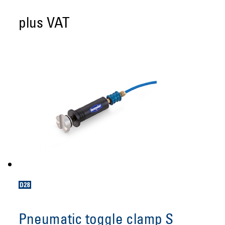
plus VAT
Pneumatic toggle clamp S