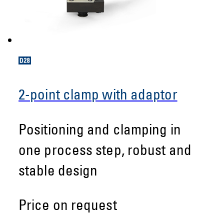
2-point clamp with adaptor
Positioning and clamping in
one process step, robust and
stable design
Price on request