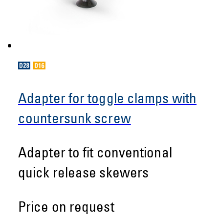
Adapter for toggle clamps with
countersunk screw
Adapter to fit conventional
quick release skewers
Price on request