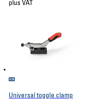
plus VAT
Universal toggle clamp