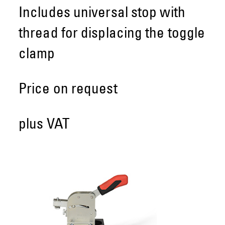
Includes universal stop with
thread for displacing the toggle
clamp
Price on request
plus VAT