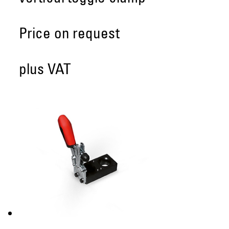
Price on request
plus VAT