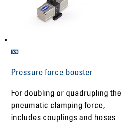
Pressure force booster
For doubling or quadrupling the
pneumatic clamping force,
includes couplings and hoses