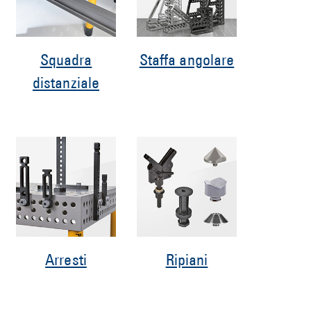
Squadra
Staffa angolare
distanziale
Arresti
Ripiani