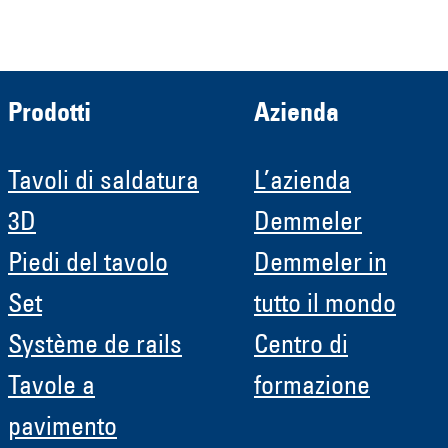
HRB 11639
Prodotti
Azienda
Tavoli di saldatura
L’azienda
3D
Demmeler
Piedi del tavolo
Demmeler in
Set
tutto il mondo
Système de rails
Centro di
Tavole a
formazione
pavimento