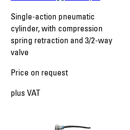
Single-action pneumatic
cylinder, with compression
spring retraction and 3/2-way
valve
Price on request
plus VAT