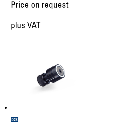
Price on request
plus VAT