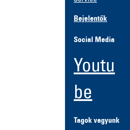
Bejelentők
Social Media
Youtu
be
Tagok vagyunk