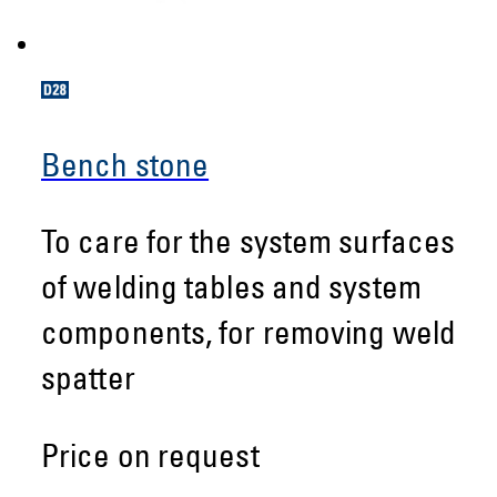
Bench stone
To care for the system surfaces
of welding tables and system
components, for removing weld
spatter
Price on request