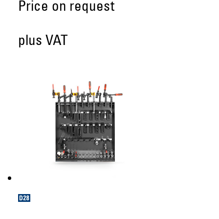
Price on request
plus VAT