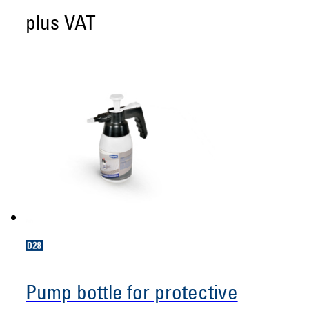
plus VAT
Pump bottle for protective