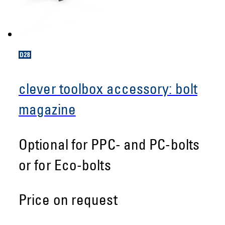
clever toolbox accessory: bolt
magazine
Optional for PPC- and PC-bolts
or for Eco-bolts
Price on request