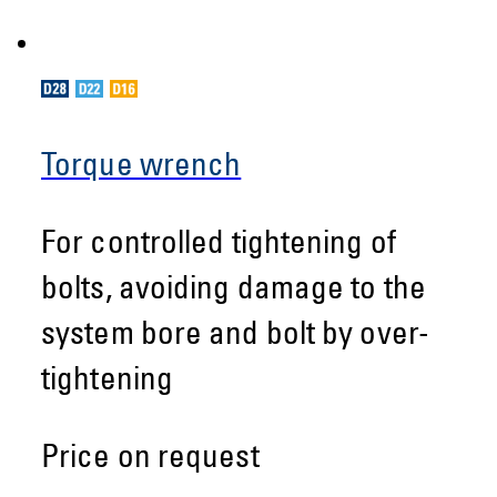
Torque wrench
For controlled tightening of
bolts, avoiding damage to the
system bore and bolt by over-
tightening
Price on request