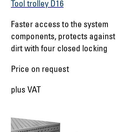
Tool trolley D16
Faster access to the system
components, protects against
dirt with four closed locking
Price on request
plus VAT