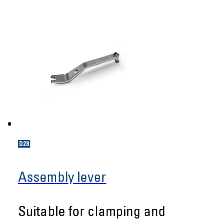
Assembly lever
Suitable for clamping and