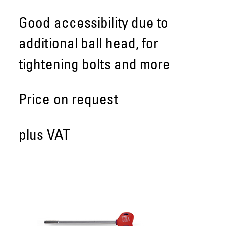
Good accessibility due to
additional ball head, for
tightening bolts and more
Price on request
plus VAT