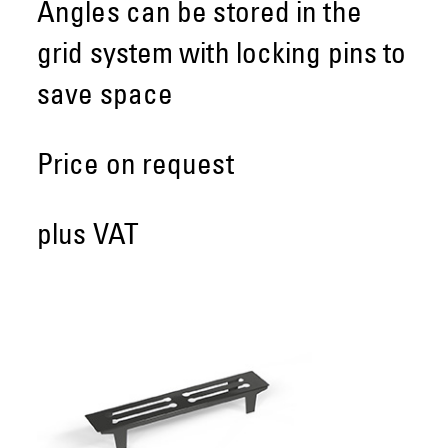
Angles can be stored in the
grid system with locking pins to
save space
Price on request
plus VAT