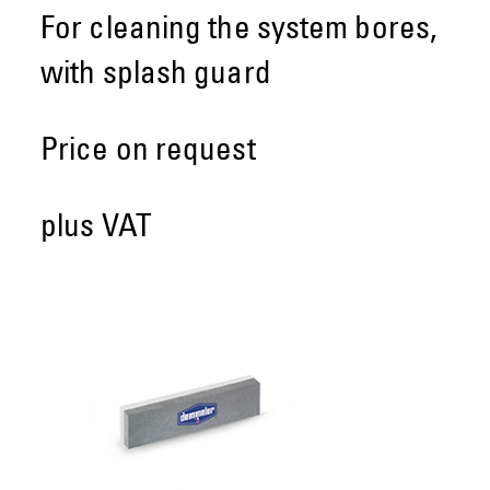
For cleaning the system bores,
with splash guard
Price on request
plus VAT