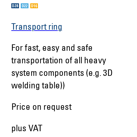
Transport ring
For fast, easy and safe
transportation of all heavy
system components (e.g. 3D
welding table))
Price on request
plus VAT