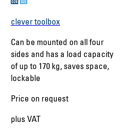
clever toolbox
Can be mounted on all four
sides and has a load capacity
of up to 170 kg, saves space,
lockable
Price on request
plus VAT