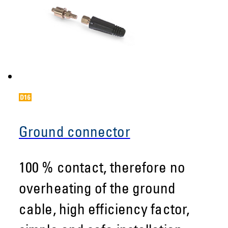
Ground connector
100 % contact, therefore no
overheating of the ground
cable, high efficiency factor,