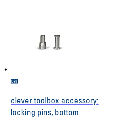
clever toolbox accessory:
locking pins, bottom