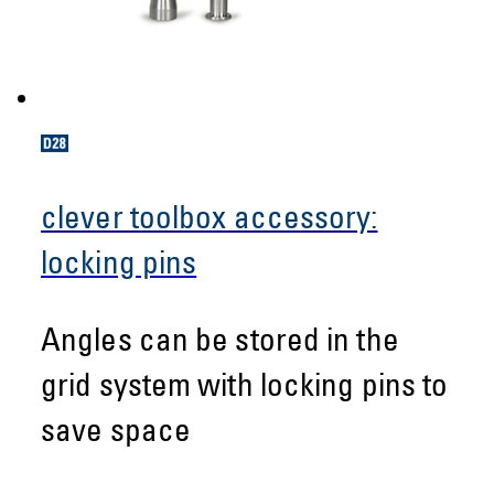
clever toolbox accessory:
locking pins
Angles can be stored in the
grid system with locking pins to
save space