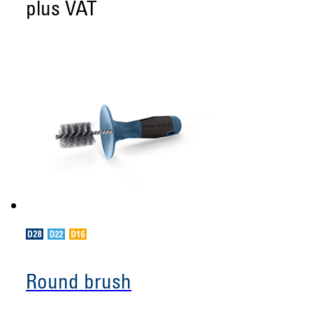
plus VAT
Round brush