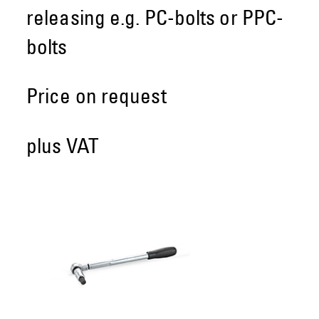
releasing e.g. PC-bolts or PPC-
bolts
Price on request
plus VAT