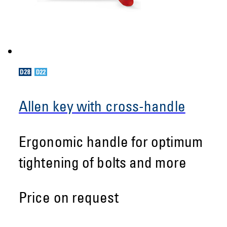
Allen key with cross-handle
Ergonomic handle for optimum
tightening of bolts and more
Price on request