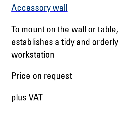
Accessory wall
To mount on the wall or table,
establishes a tidy and orderly
workstation
Price on request
plus VAT