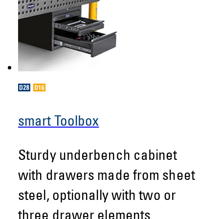
smart Toolbox
Sturdy underbench cabinet
with drawers made from sheet
steel, optionally with two or
three drawer elements