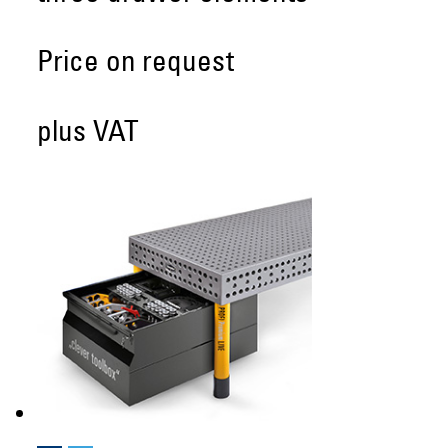
Price on request
plus VAT