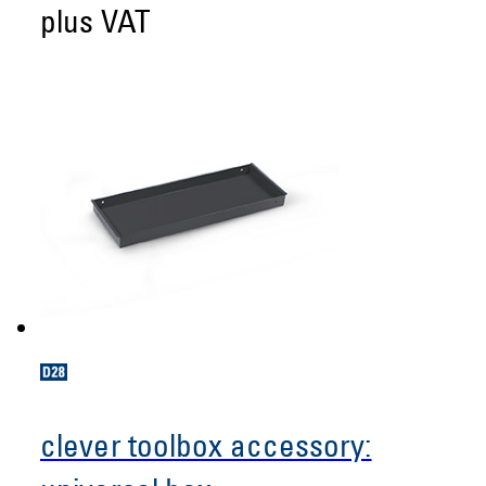
plus VAT
clever toolbox accessory: