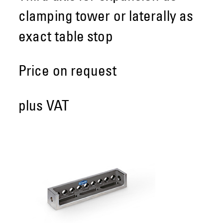
clamping tower or laterally as
exact table stop
Price on request
plus VAT