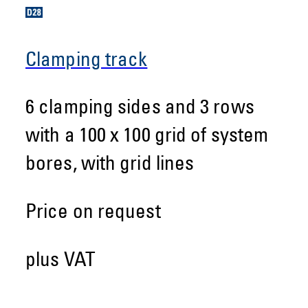
Clamping track
6 clamping sides and 3 rows
with a 100 x 100 grid of system
bores, with grid lines
Price on request
plus VAT