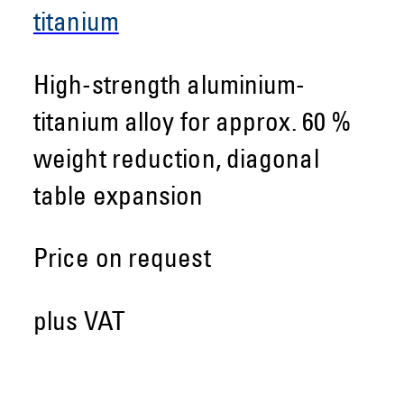
titanium
High-strength aluminium-
titanium alloy for approx. 60 %
weight reduction, diagonal
table expansion
Price on request
plus VAT