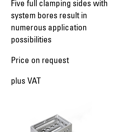
Five full clamping sides with
system bores result in
numerous application
possibilities
Price on request
plus VAT