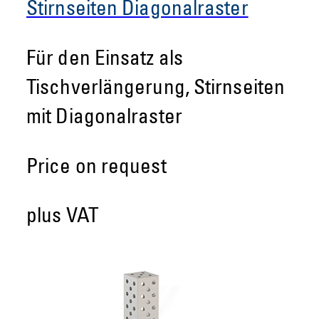
Stirnseiten Diagonalraster
Für den Einsatz als
Tischverlängerung, Stirnseiten
mit Diagonalraster
Price on request
plus VAT