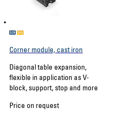
Corner module, cast iron
Diagonal table expansion,
flexible in application as V-
block, support, stop and more
Price on request