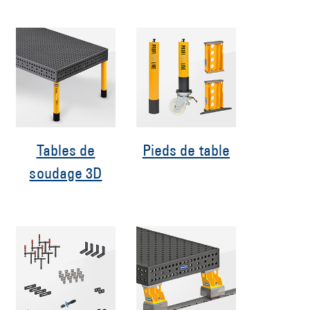
Tables de
Pieds de table
soudage 3D