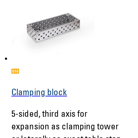
Clamping block
5-sided, third axis for
expansion as clamping tower