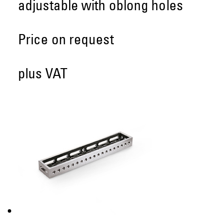
adjustable with oblong holes
Price on request
plus VAT