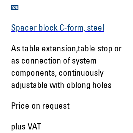
Spacer block C-form, steel
As table extension,table stop or
as connection of system
components, continuously
adjustable with oblong holes
Price on request
plus VAT