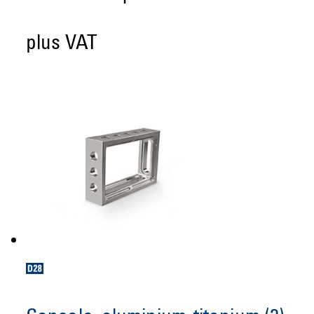
plus VAT