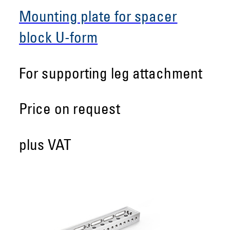
Mounting plate for spacer
block U-form
For supporting leg attachment
Price on request
plus VAT