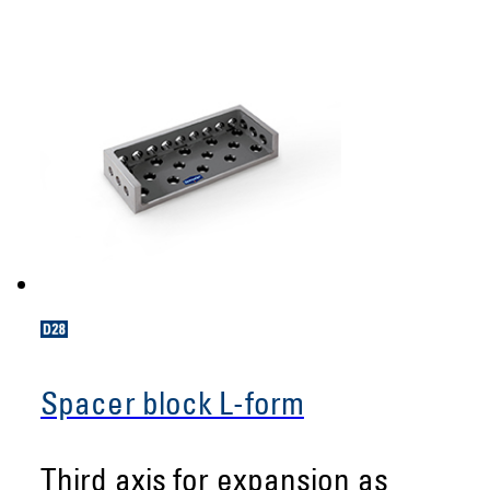
Spacer block L-form
Third axis for expansion as