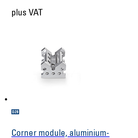
plus VAT
Corner module, aluminium-