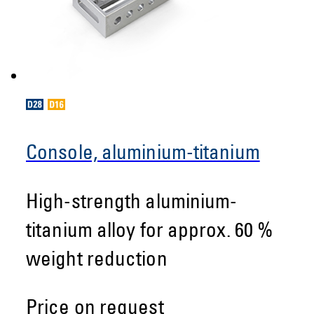
Console, aluminium-titanium
High-strength aluminium-
titanium alloy for approx. 60 %
weight reduction
Price on request