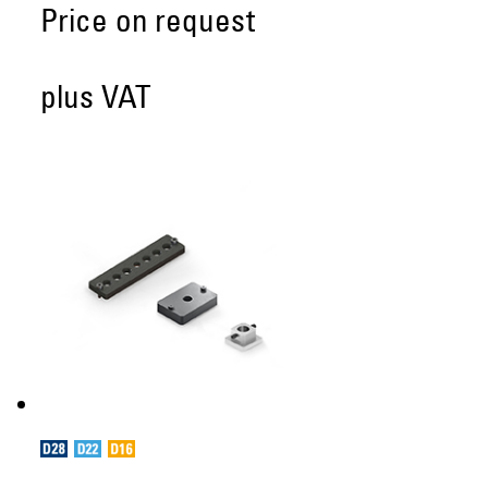
Price on request
plus VAT