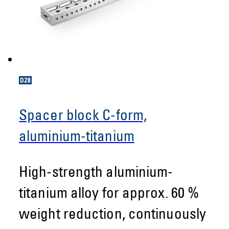
Spacer block C-form,
aluminium-titanium
High-strength aluminium-
titanium alloy for approx. 60 %
weight reduction, continuously