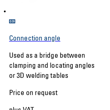
Connection angle
Used as a bridge between
clamping and locating angles
or 3D welding tables
Price on request