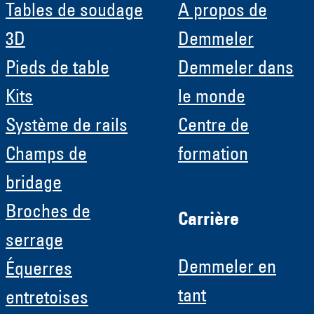
Tables de soudage
A propos de
3D
Demmeler
Pieds de table
Demmeler dans
Kits
le monde
Système de rails
Centre de
Champs de
formation
bridage
Broches de
Carrière
serrage
Demmeler en
Équerres
tant
entretoises