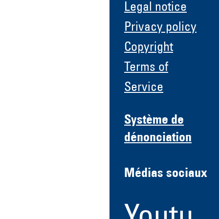
Legal notice
Privacy policy
Copyright
Terms of
Service
Système de
dénonciation
Médias sociaux