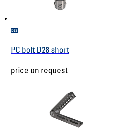
PC bolt D28 short
price on request