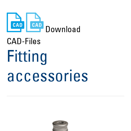
Download
CAD-Files
Fitting
accessories