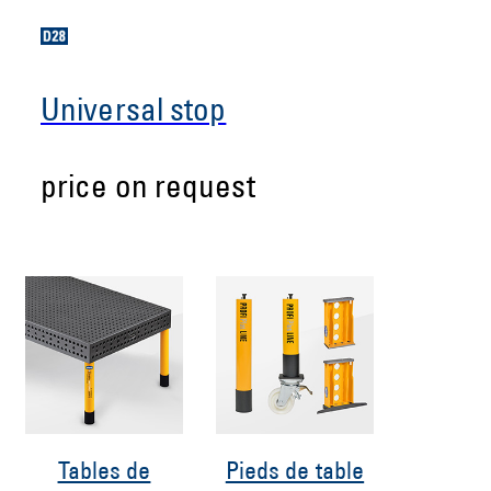
Universal stop
price on request
Tables de
Pieds de table