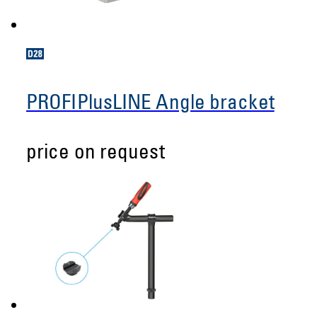
PROFIPlusLINE Angle bracket
price on request