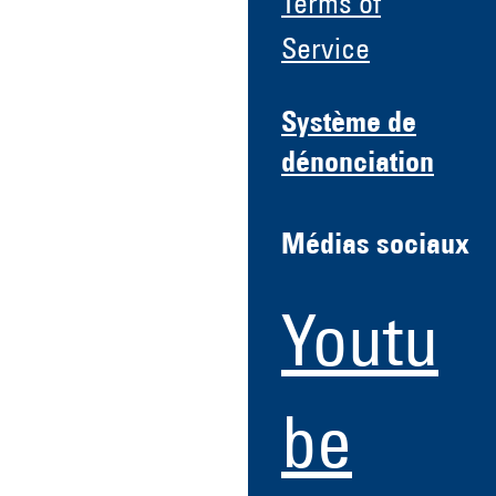
Terms of
Service
Système de
dénonciation
Médias sociaux
Youtu
be