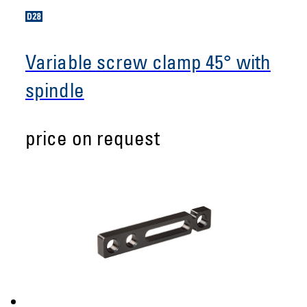
Variable screw clamp 45° with
spindle
price on request