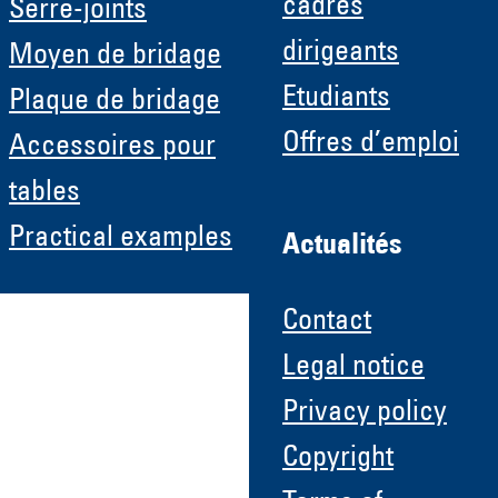
cadres
Serre-joints
dirigeants
Moyen de bridage
Etudiants
Plaque de bridage
Offres d’emploi
Accessoires pour
tables
Practical examples
Actualités
Contact
Legal notice
Privacy policy
Copyright