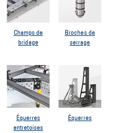
Champs de
Broches de
bridage
serrage
Équerres
Équerres
entretoises