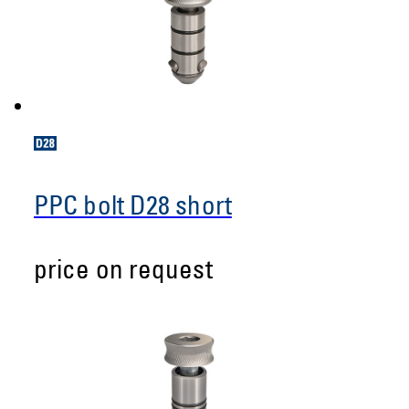
PPC bolt D28 short
price on request