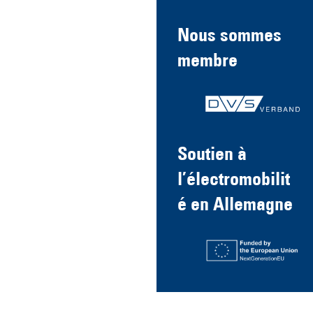
Nous sommes
membre
Soutien à
l’électromobilit
é en Allemagne