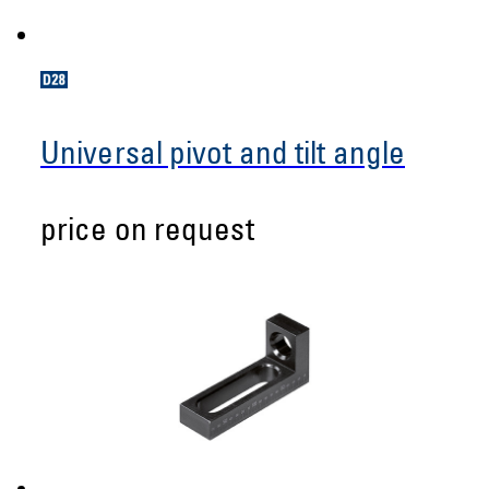
Universal pivot and tilt angle
price on request