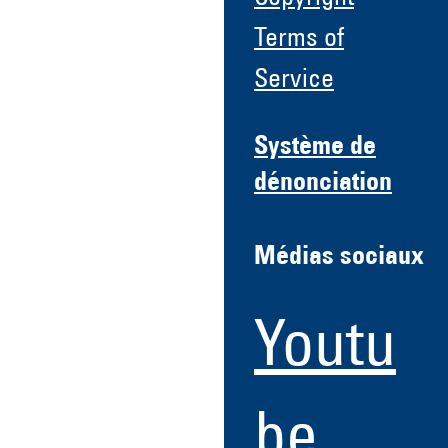
Terms of
Service
Système de
dénonciation
Médias sociaux
Youtu
be