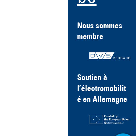
Nous sommes
membre
Soutien à
l’électromobilit
é en Allemagne