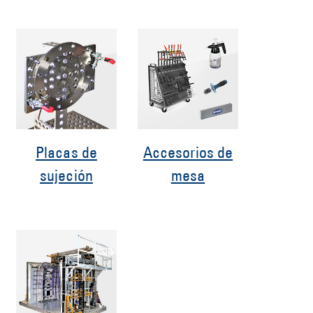
Placas de
Accesorios de
sujeción
mesa