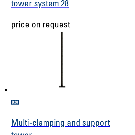
tower system 28
price on request
Multi-clamping and support