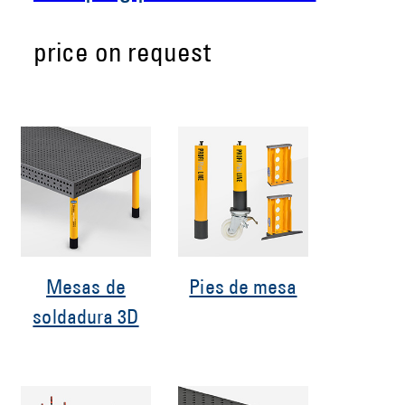
price on request
Mesas de
Pies de mesa
soldadura 3D