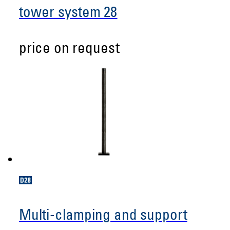
tower system 28
price on request
Multi-clamping and support