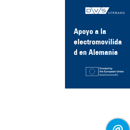
Apoyo a la
electromovilida
d en Alemania