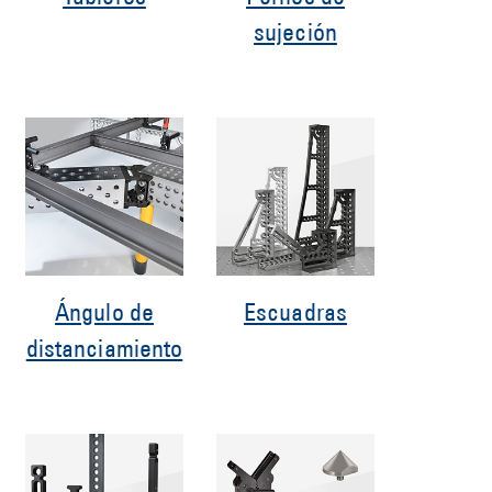
sujeción
Ángulo de
Escuadras
distanciamiento