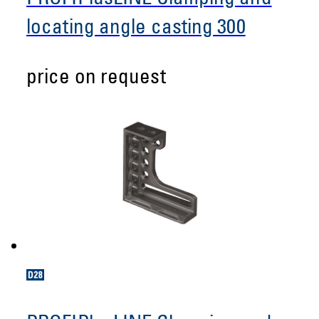
locating angle casting 300
price on request