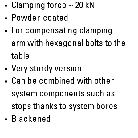
Clamping force ~ 20 kN
Powder-coated
For compensating clamping
arm with hexagonal bolts to the
table
Very sturdy version
Can be combined with other
system components such as
stops thanks to system bores
Blackened