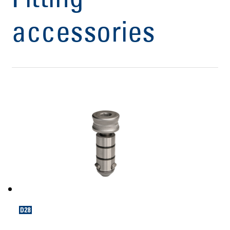
Fitting
accessories