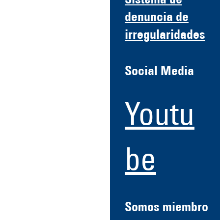
Sistema de
denuncia de
irregularidades
Social Media
Youtu
be
Somos miembro