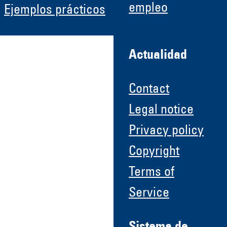
empleo
Ejemplos prácticos
Actualidad
Contact
Legal notice
Privacy policy
Copyright
Terms of
Service