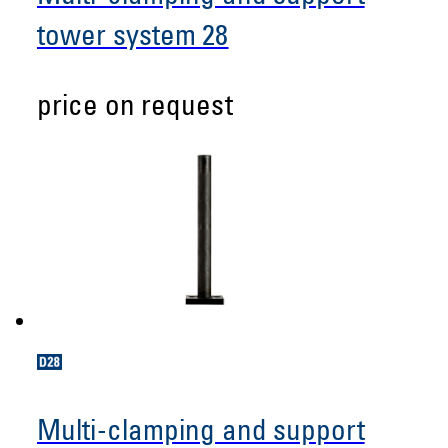
tower system 28
price on request
Multi-clamping and support