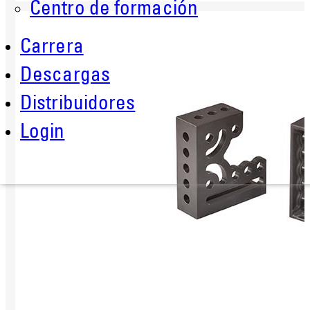
Centro de formación
Carrera
Descargas
Distribuidores
Login