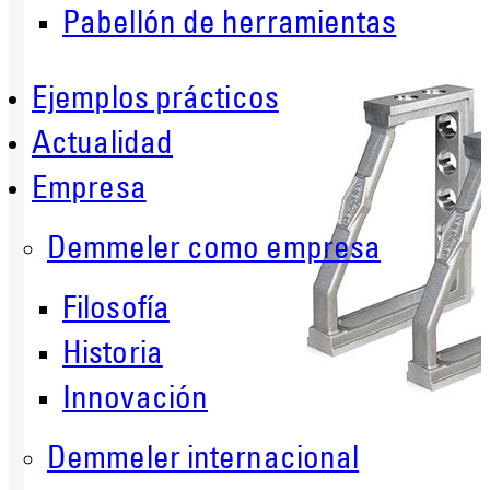
Pabellón de herramientas
Ejemplos prácticos
Actualidad
Empresa
Demmeler como empresa
Filosofía
Historia
Innovación
Demmeler internacional