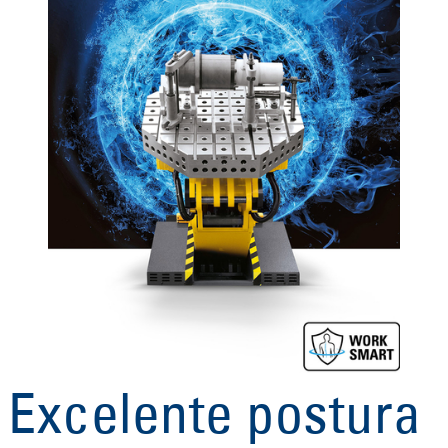
Excelente postura