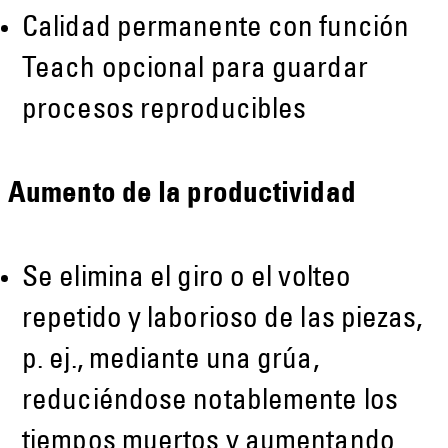
Calidad permanente con función
Teach opcional para guardar
procesos reproducibles
Aumento de la productividad
Se elimina el giro o el volteo
repetido y laborioso de las piezas,
p. ej., mediante una grúa,
reduciéndose notablemente los
tiempos muertos y aumentando