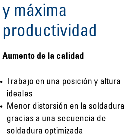
y máxima
productividad
Aumento de la calidad
Trabajo en una posición y altura
ideales
Menor distorsión en la soldadura
gracias a una secuencia de
soldadura optimizada