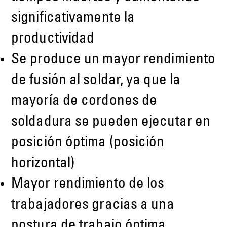
significativamente la
productividad
Se produce un mayor rendimiento
de fusión al soldar, ya que la
mayoría de cordones de
soldadura se pueden ejecutar en
posición óptima (posición
horizontal)
Mayor rendimiento de los
trabajadores gracias a una
postura de trabajo óptima