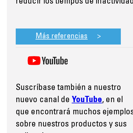
reducir los tiempos de inactividad
Más referencias
Suscríbase también a nuestro
nuevo canal de
YouTube
, en el
que encontrará muchos ejemplo
sobre nuestros productos y sus