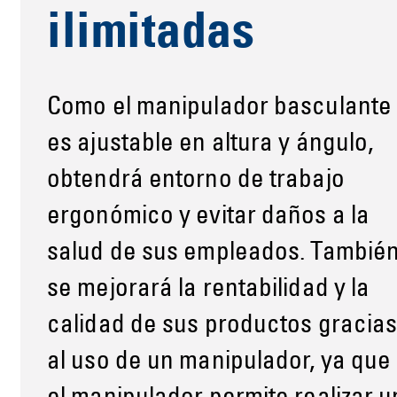
ilimitadas
Como el manipulador basculante
es ajustable en altura y ángulo,
obtendrá entorno de trabajo
ergonómico y evitar daños a la
salud de sus empleados. Tambié
se mejorará la rentabilidad y la
calidad de sus productos gracia
al uso de un manipulador, ya que