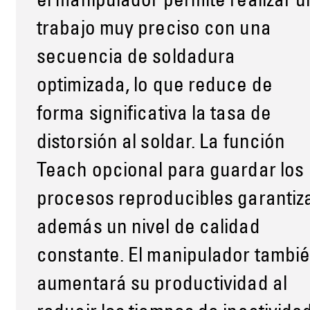
el manipulador permite realizar u
trabajo muy preciso con una
secuencia de soldadura
optimizada, lo que reduce de
forma significativa la tasa de
distorsión al soldar. La función
Teach opcional para guardar los
procesos reproducibles garantiz
además un nivel de calidad
constante. El manipulador tambi
aumentará su productividad al