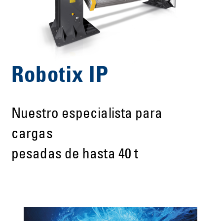
Robotix IP
Nuestro especialista para
cargas
pesadas de hasta 40 t