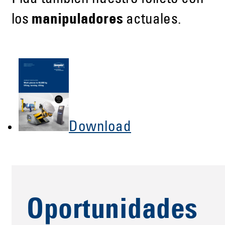
los
manipuladores
actuales.
Download
Oportunidades