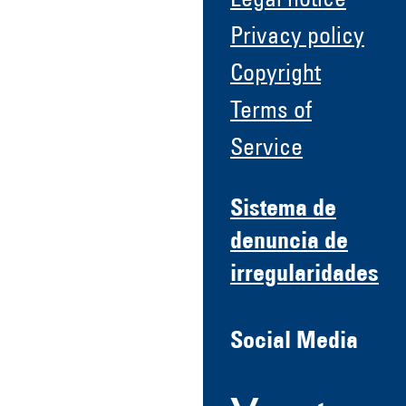
Legal notice
Privacy policy
Copyright
Terms of
Service
Sistema de
denuncia de
irregularidades
Social Media