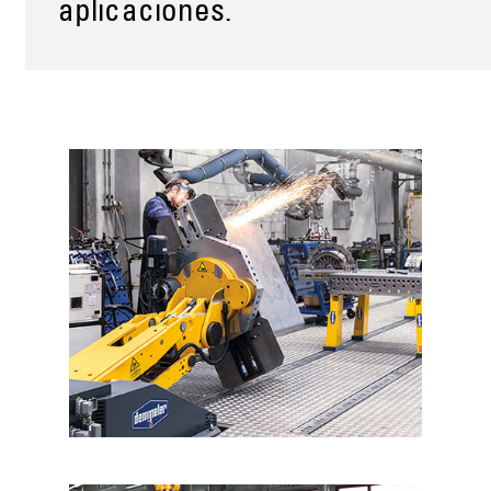
aplicaciones.