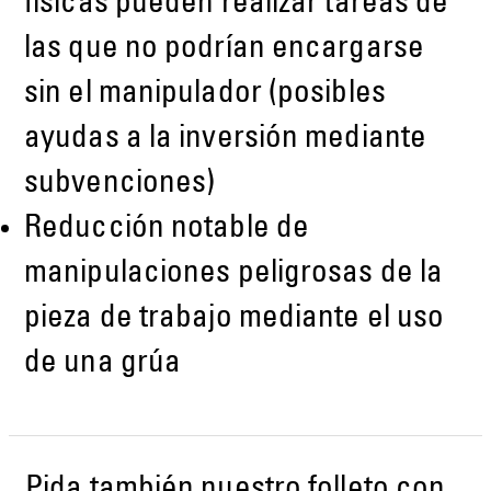
físicas pueden realizar tareas de
las que no podrían encargarse
sin el manipulador (posibles
ayudas a la inversión mediante
subvenciones)
Reducción notable de
manipulaciones peligrosas de la
pieza de trabajo mediante el uso
de una grúa
Pida también nuestro folleto con