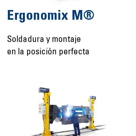
Ergonomix M®
Soldadura y montaje
en la posición perfecta