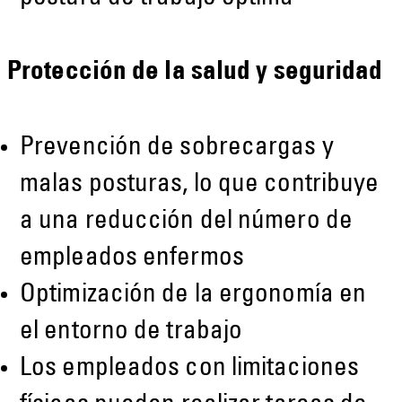
Protección de la salud y seguridad
Prevención de sobrecargas y
malas posturas, lo que contribuye
a una reducción del número de
empleados enfermos
Optimización de la ergonomía en
el entorno de trabajo
Los empleados con limitaciones