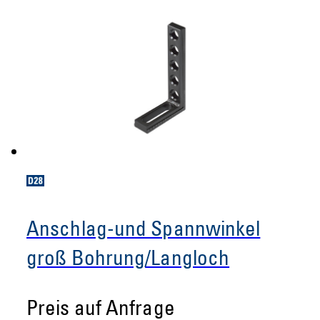
Anschlag-und Spannwinkel
groß Bohrung/Langloch
Preis auf Anfrage