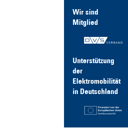
Wir sind
Mitglied
Unterstützung
der
Elektromobilität
in Deutschland