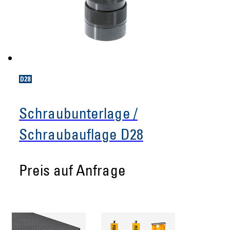
Schraubunterlage /
Schraubauflage D28
Preis auf Anfrage