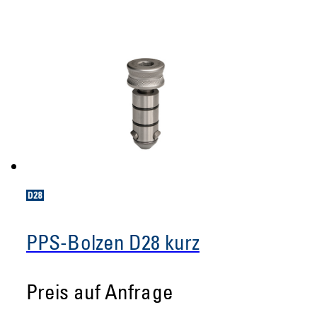
PPS-Bolzen D28 kurz
Preis auf Anfrage