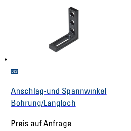
Anschlag-und Spannwinkel
Bohrung/Langloch
Preis auf Anfrage