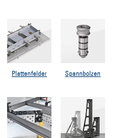
Plattenfelder
Spannbolzen