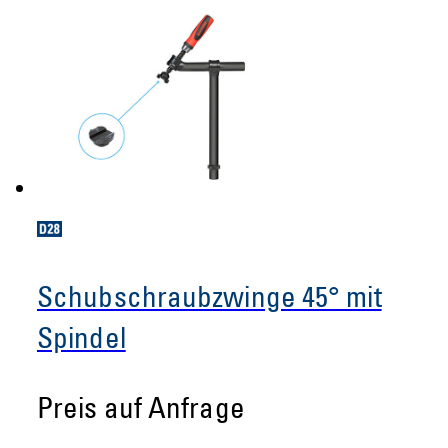
Schubschraubzwinge 45° mit
Spindel
Preis auf Anfrage