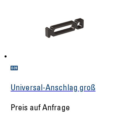
Universal-Anschlag groß
Preis auf Anfrage