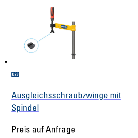
Ausgleichsschraubzwinge mit
Spindel
Preis auf Anfrage