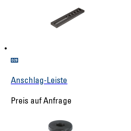
Anschlag-Leiste
Preis auf Anfrage