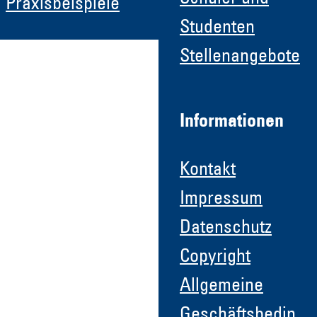
Praxisbeispiele
Studenten
Stellenangebote
Informationen
Kontakt
Impressum
Datenschutz
Copyright
Allgemeine
Geschäftsbedin