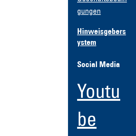
gungen
Hinweisgebers
ystem
Social Media
Youtu
be