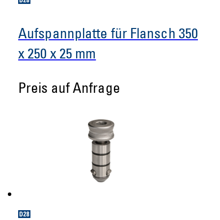
Aufspannplatte für Flansch 350
x 250 x 25 mm
Preis auf Anfrage