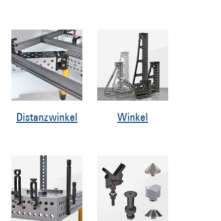
Distanzwinkel
Winkel