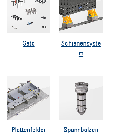
Sets
Schienensyste
m
Plattenfelder
Spannbolzen