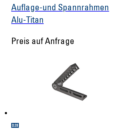
Auflage-und Spannrahmen
Alu-Titan
Preis auf Anfrage