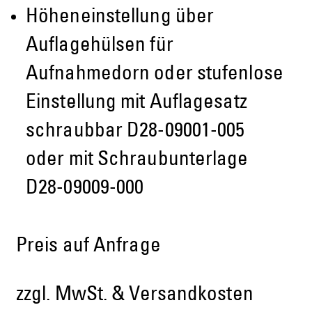
Höheneinstellung über
Auflagehülsen für
Aufnahmedorn oder stufenlose
Einstellung mit Auflagesatz
schraubbar D28-09001-005
oder mit Schraubunterlage
D28-09009-000
Preis auf Anfrage
zzgl. MwSt. & Versandkosten