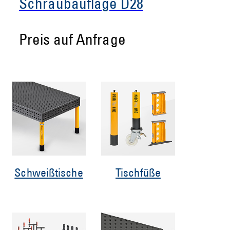
Schraubauflage D28
Preis auf Anfrage
Schweißtische
Tischfüße