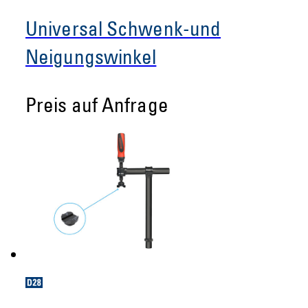
Universal Schwenk-und
Neigungswinkel
Preis auf Anfrage