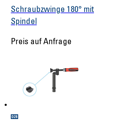
Schraubzwinge 180° mit
Spindel
Preis auf Anfrage