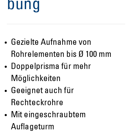
bung
Gezielte Aufnahme von
Rohrelementen bis Ø 100 mm
Doppelprisma für mehr
Möglichkeiten
Geeignet auch für
Rechteckrohre
Mit eingeschraubtem
Auflageturm