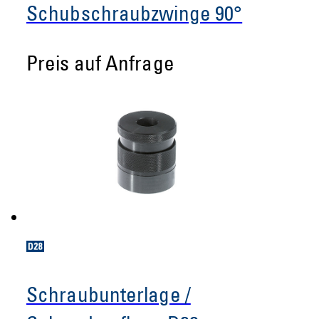
Schubschraubzwinge 90°
Preis auf Anfrage
Schraubunterlage /