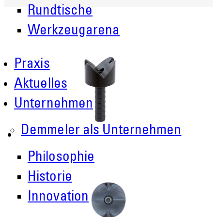
Rundtische
Werkzeugarena
Praxis
Aktuelles
Unternehmen
Demmeler als Unternehmen
Philosophie
Historie
Innovation