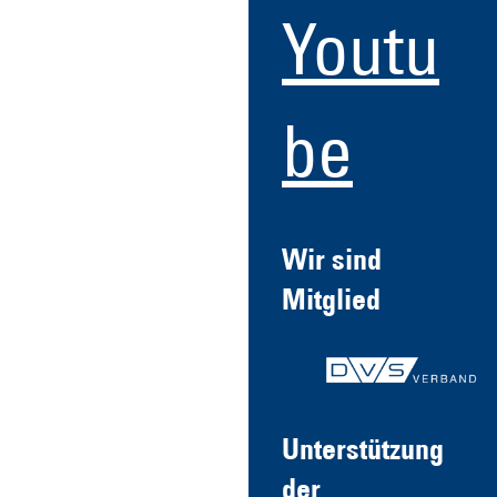
Youtu
be
Wir sind
Mitglied
Unterstützung
der