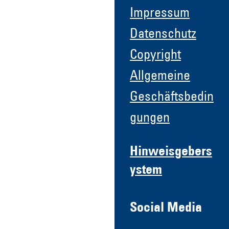
Impressum
Datenschutz
Copyright
Allgemeine
Geschäftsbedin
gungen
Hinweisgebers
ystem
Social Media