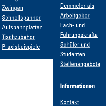
Demmeler als
Zwingen
Arbeitgeber
Schnellspanner
Fach- und
Aufspannplatten
Führungskräfte
Tischzubehör
Schüler und
Praxisbeispiele
Studenten
Stellenangebote
Informationen
Kontakt