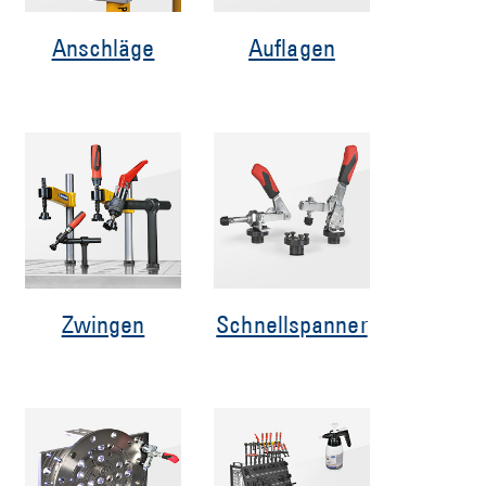
Anschläge
Auflagen
Zwingen
Schnellspanner