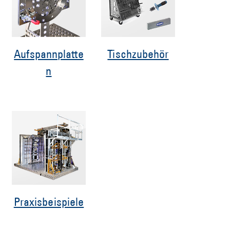
Aufspannplatte
Tischzubehör
n
Praxisbeispiele