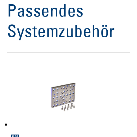
Passendes
Systemzubehör