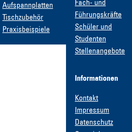
Fach- und
Aufspannplatten
Führungskräfte
Tischzubehör
Schüler und
Praxisbeispiele
Studenten
Stellenangebote
Informationen
Kontakt
Impressum
Datenschutz