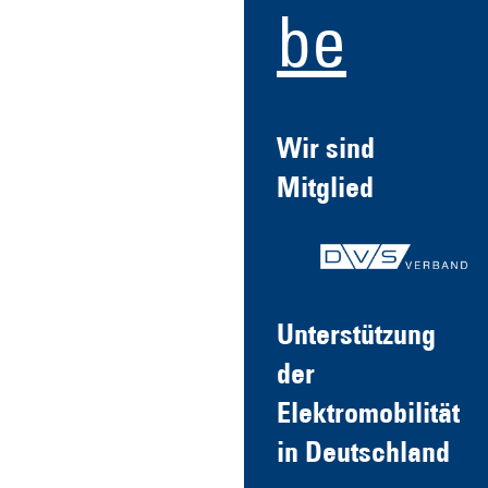
be
Wir sind
Mitglied
Unterstützung
der
Elektromobilität
in Deutschland