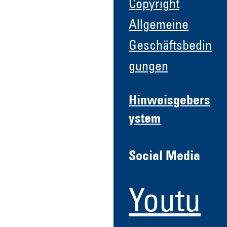
Copyright
Allgemeine
Geschäftsbedin
gungen
Hinweisgebers
ystem
Social Media
Youtu