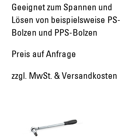
Geeignet zum Spannen und
Lösen von beispielsweise PS-
Bolzen und PPS-Bolzen
Preis auf Anfrage
zzgl. MwSt. & Versandkosten