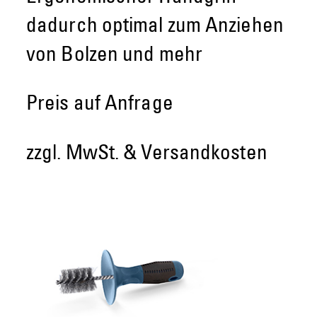
dadurch optimal zum Anziehen
von Bolzen und mehr
Preis auf Anfrage
zzgl. MwSt. & Versandkosten