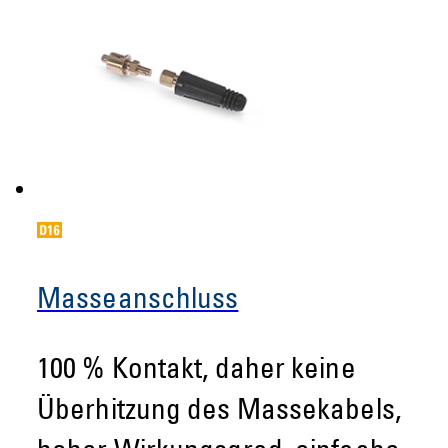
Masseanschluss
100 % Kontakt, daher keine
Überhitzung des Massekabels,