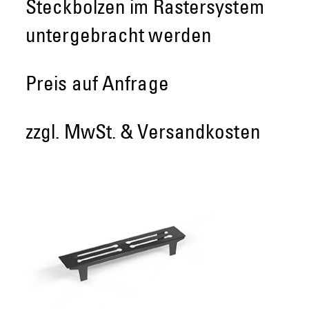
Steckbolzen im Rastersystem
untergebracht werden
Preis auf Anfrage
zzgl. MwSt. & Versandkosten