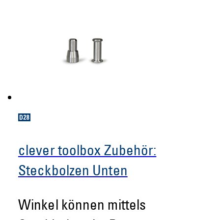
clever toolbox Zubehör:
Steckbolzen Unten
Winkel können mittels