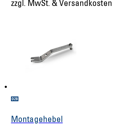
zzgl. MwSt. & Versandkosten
Montagehebel