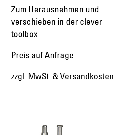
Zum Herausnehmen und
verschieben in der clever
toolbox
Preis auf Anfrage
zzgl. MwSt. & Versandkosten