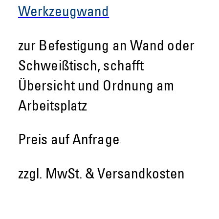
Werkzeugwand
zur Befestigung an Wand oder
Schweißtisch, schafft
Übersicht und Ordnung am
Arbeitsplatz
Preis auf Anfrage
zzgl. MwSt. & Versandkosten