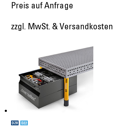
Preis auf Anfrage
zzgl. MwSt. & Versandkosten