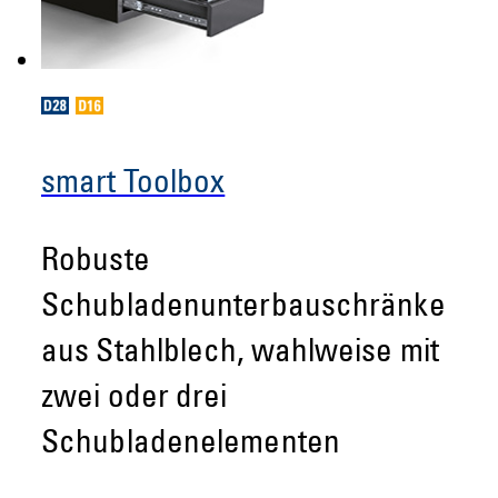
smart Toolbox
Robuste
Schubladenunterbauschränke
aus Stahlblech, wahlweise mit
zwei oder drei
Schubladenelementen