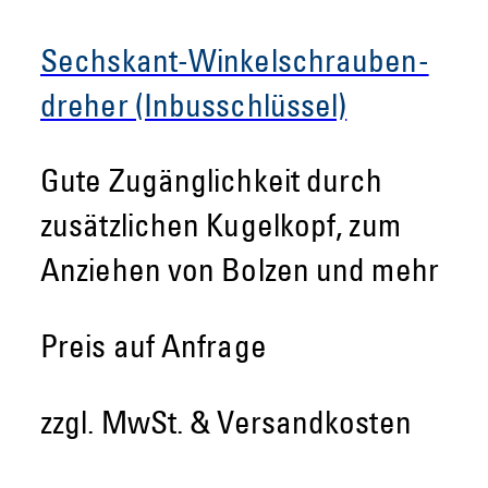
Sechskant-Winkelschrauben-
dreher (Inbusschlüssel)
Gute Zugänglichkeit durch
zusätzlichen Kugelkopf, zum
Anziehen von Bolzen und mehr
Preis auf Anfrage
zzgl. MwSt. & Versandkosten