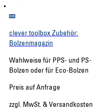
clever toolbox Zubehör:
Bolzenmagazin
Wahlweise für PPS- und PS-
Bolzen oder für Eco-Bolzen
Preis auf Anfrage
zzgl. MwSt. & Versandkosten