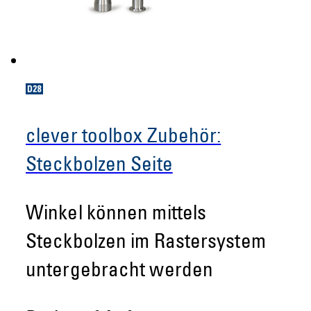
clever toolbox Zubehör:
Steckbolzen Seite
Winkel können mittels
Steckbolzen im Rastersystem
untergebracht werden