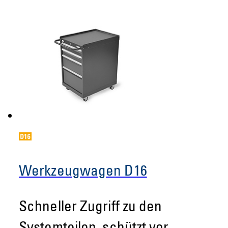
Werkzeugwagen D16
Schneller Zugriff zu den