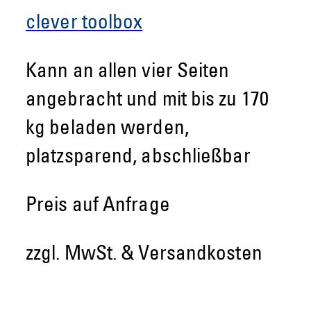
clever toolbox
Kann an allen vier Seiten
angebracht und mit bis zu 170
kg beladen werden,
platzsparend, abschließbar
Preis auf Anfrage
zzgl. MwSt. & Versandkosten