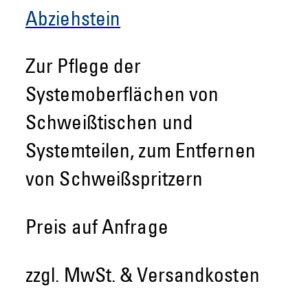
Abziehstein
Zur Pflege der
Systemoberflächen von
Schweißtischen und
Systemteilen, zum Entfernen
von Schweißspritzern
Preis auf Anfrage
zzgl. MwSt. & Versandkosten