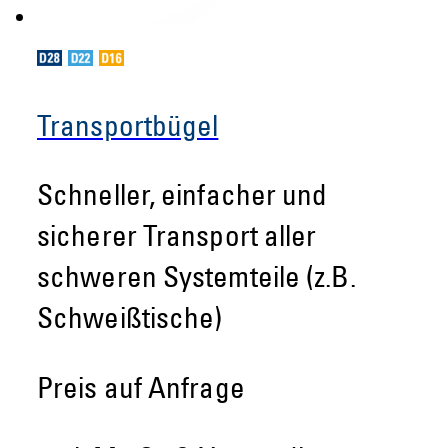
Transportbügel
Schneller, einfacher und
sicherer Transport aller
schweren Systemteile (z.B.
Schweißtische)
Preis auf Anfrage