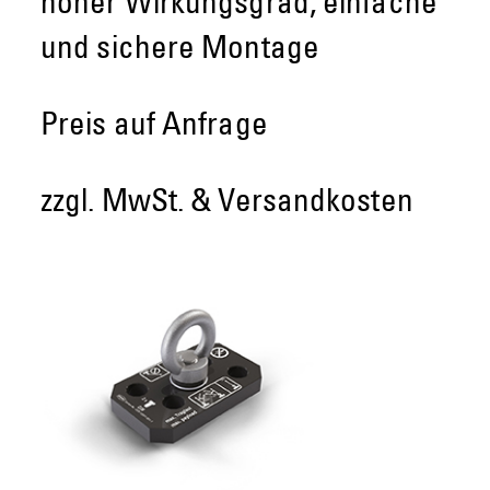
hoher Wirkungsgrad, einfache
und sichere Montage
Preis auf Anfrage
zzgl. MwSt. & Versandkosten