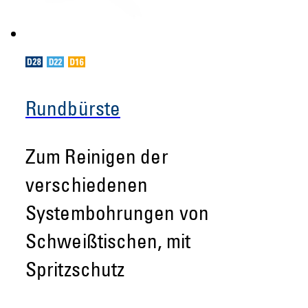
Rundbürste
Zum Reinigen der
verschiedenen
Systembohrungen von
Schweißtischen, mit
Spritzschutz