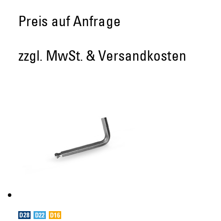
Preis auf Anfrage
zzgl. MwSt. & Versandkosten