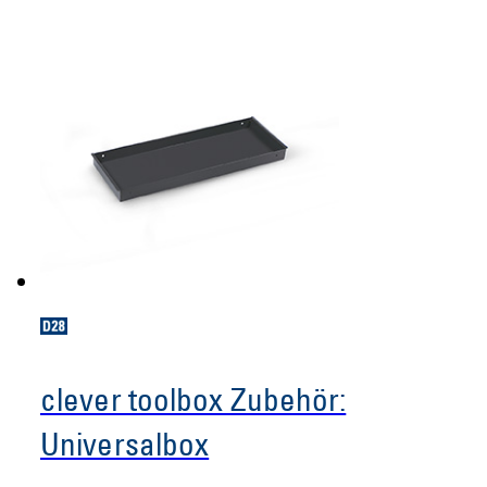
clever toolbox Zubehör:
Universalbox