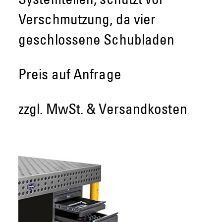
Systemteilen, schützt vor
Verschmutzung, da vier
geschlossene Schubladen
Preis auf Anfrage
zzgl. MwSt. & Versandkosten