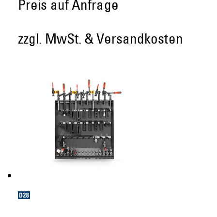
Preis auf Anfrage
zzgl. MwSt. & Versandkosten