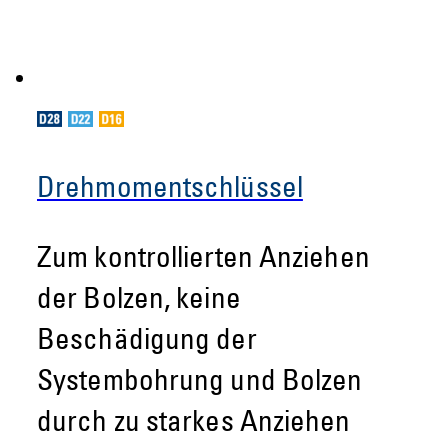
Drehmomentschlüssel
Zum kontrollierten Anziehen
der Bolzen, keine
Beschädigung der
Systembohrung und Bolzen
durch zu starkes Anziehen