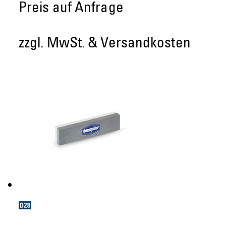
Preis auf Anfrage
zzgl. MwSt. & Versandkosten