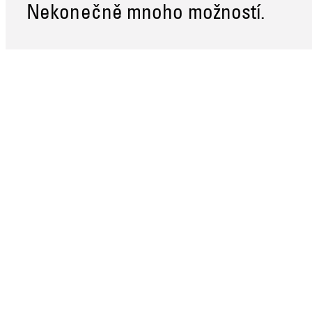
Nekonečně mnoho možností.