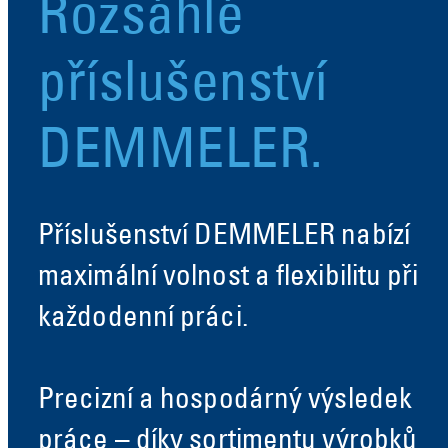
Rozsáhlé
příslušenství
DEMMELER.
Příslušenství DEMMELER nabízí
maximální volnost a flexibilitu při
každodenní práci.
Precizní a hospodárný výsledek
práce – díky sortimentu výrobků