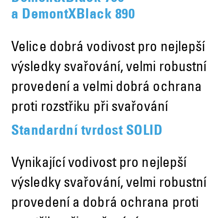
a DemontXBlack 890
Velice dobrá vodivost pro nejlepší
výsledky svařování, velmi robustní
provedení a velmi dobrá ochrana
proti rozstřiku při svařování
Standardní tvrdost SOLID
Vynikající vodivost pro nejlepší
výsledky svařování, velmi robustní
provedení a dobrá ochrana proti