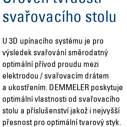
svařovacího stolu
U 3D upínacího systému je pro
výsledek svařování směrodatný
optimální přívod proudu mezi
elektrodou / svařovacím drátem
a ukostřením. DEMMELER poskytuje
optimální vlastnosti od svařovacího
stolu a příslušenství jakož i nejvyšší
přesnost pro optimální tvarový styk.