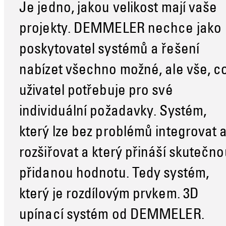
Je jedno, jakou velikost mají vaše
projekty. DEMMELER nechce jako
poskytovatel systémů a řešení
nabízet všechno možné, ale vše, c
uživatel potřebuje pro své
individuální požadavky. Systém,
který lze bez problémů integrovat 
rozšiřovat a který přináší skutečno
přidanou hodnotu. Tedy systém,
který je rozdílovým prvkem. 3D
upínací systém od DEMMELER.