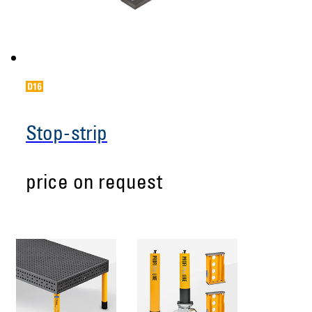
Stop-strip
price on request