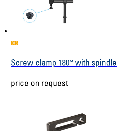
Screw clamp 180° with spindle
price on request