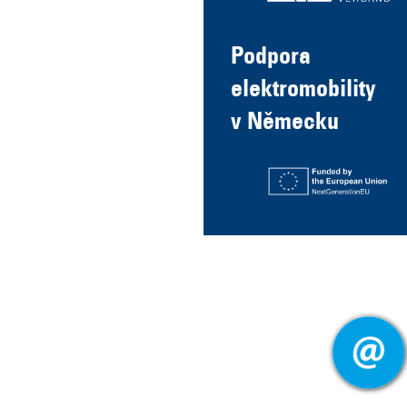
Podpora
elektromobility
v Německu