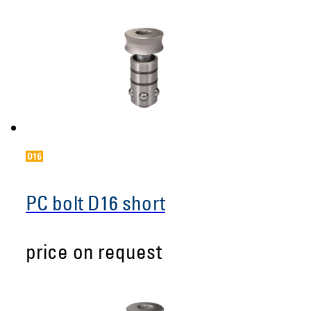
PC bolt D16 short
price on request