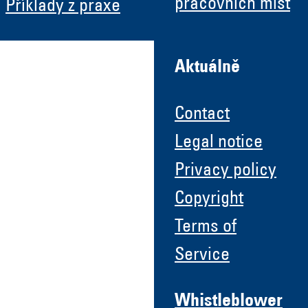
pracovních míst
Příklady z praxe
Aktuálně
Contact
Legal notice
Privacy policy
Copyright
Terms of
Service
Whistleblower