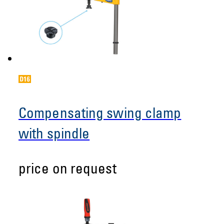
Compensating swing clamp
with spindle
price on request