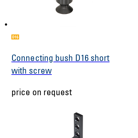
Connecting bush D16 short
with screw
price on request