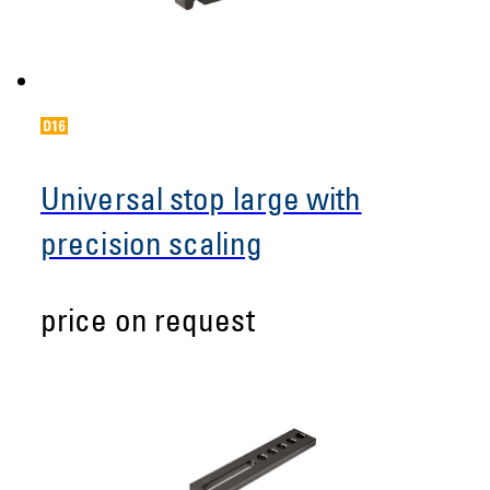
Universal stop large with
precision scaling
price on request