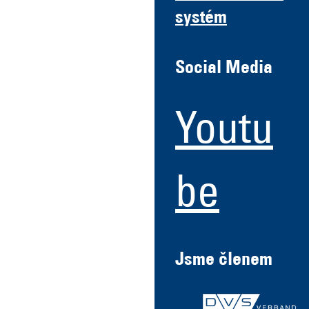
systém
Social Media
Youtu
be
Jsme členem