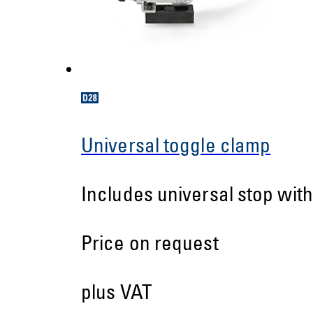
Universal toggle clamp
Includes universal stop with
Price on request
plus VAT