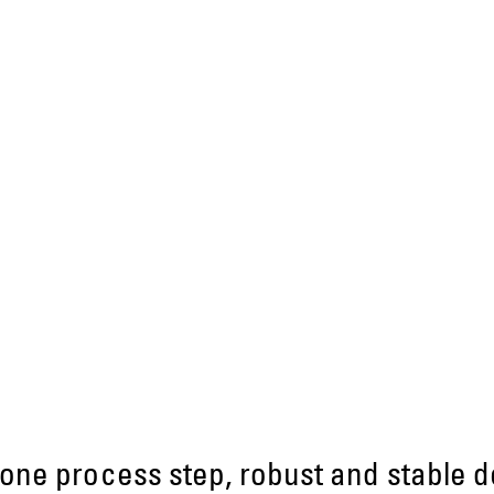
 one process step, robust and stable 