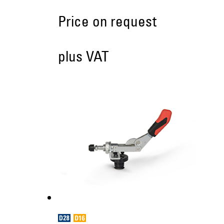
Price on request
plus VAT