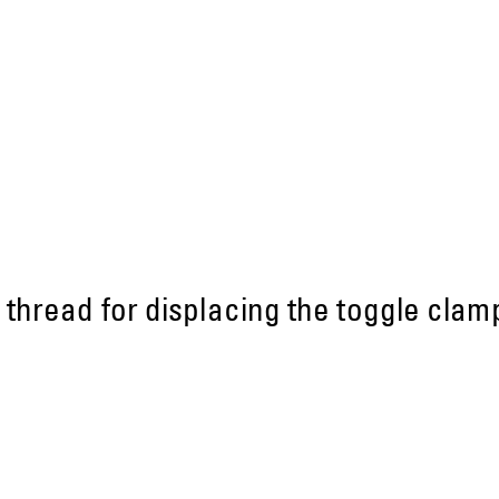
 thread for displacing the toggle clam