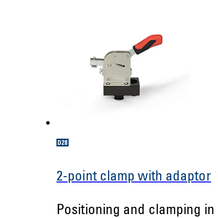
2-point clamp with adaptor
Positioning and clamping in