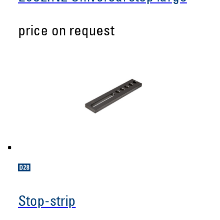
price on request
Stop-strip