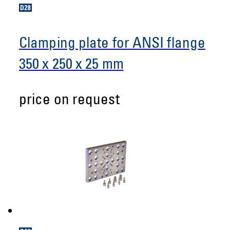
Clamping plate for ANSI flange
350 x 250 x 25 mm
price on request