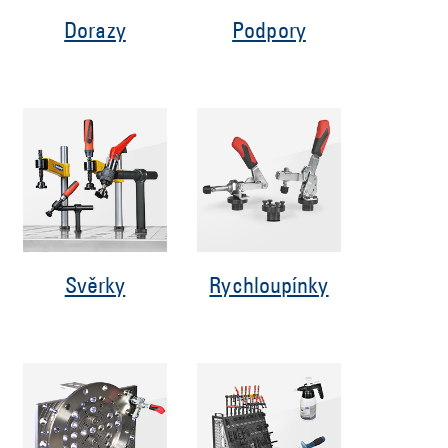
Dorazy
Podpory
Svěrky
Rychloupínky