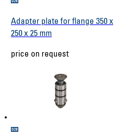
Adapter plate for flange 350 x
250 x 25 mm
price on request