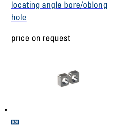
locating angle bore/oblong
hole
price on request