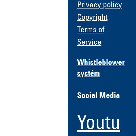
Privacy policy
Copyright
Terms of
Service
Whistleblower
systém
Social Media
Youtu