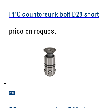
PPC countersunk bolt D28 short
price on request