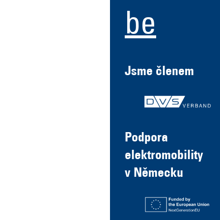
be
Jsme členem
Podpora
elektromobility
v Německu