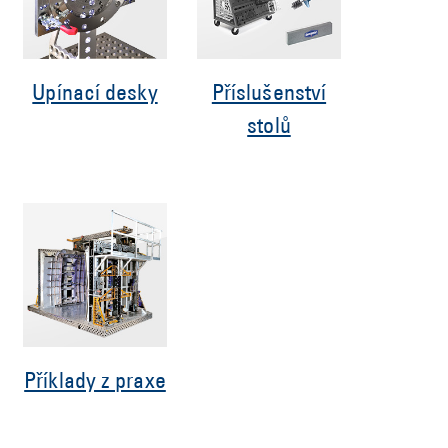
Upínací desky
Příslušenství
stolů
Příklady z praxe