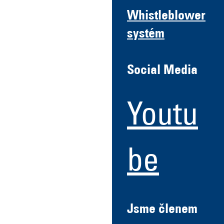
Whistleblower
systém
Social Media
Youtu
be
Jsme členem