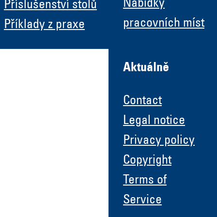
Nabídky
Příslušenství stolů
pracovních míst
Příklady z praxe
Aktuálně
Contact
Legal notice
Privacy policy
Copyright
Terms of
Service