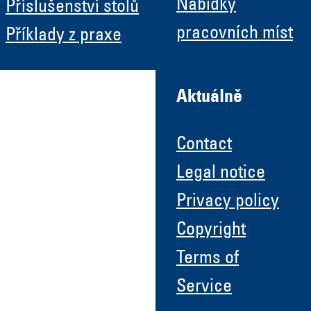
Nabídky
Příslušenství stolů
pracovních míst
Příklady z praxe
Aktuálně
Contact
Legal notice
Privacy policy
Copyright
Terms of
Service