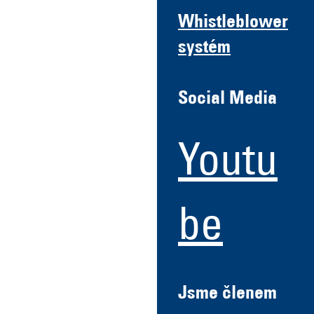
Whistleblower
systém
Social Media
Youtu
be
Jsme členem