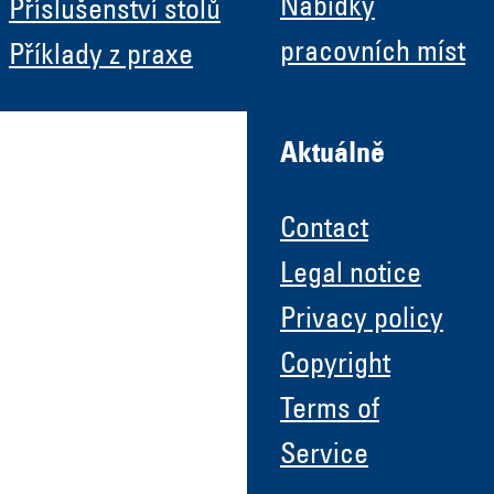
Nabídky
Příslušenství stolů
pracovních míst
Příklady z praxe
Aktuálně
Contact
Legal notice
Privacy policy
Copyright
Terms of
Service