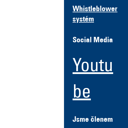
Whistleblower
systém
Social Media
Youtu
be
Jsme členem