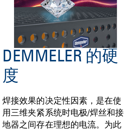
DEMMELER 的硬
度
焊接效果的决定性因素，是在使
用三维夹紧系统时电极/焊丝和接
地器之间存在理想的电流。为此