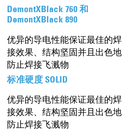
DemontXBlack 760 和
DemontXBlack 890
优异的导电性能保证最佳的焊
接效果、结构坚固并且出色地
防止焊接飞溅物
标准硬度 SOLID
优异的导电性能保证最佳的焊
接效果、结构坚固并且出色地
防止焊接飞溅物