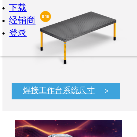
下载
经销商
登录
焊接工作台系统尺寸