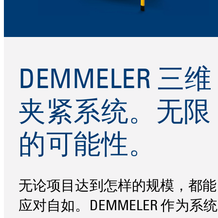
DEMMELER 三维
夹紧系统。无限
的可能性。
无论项目达到怎样的规模，都能
应对自如。DEMMELER 作为系统