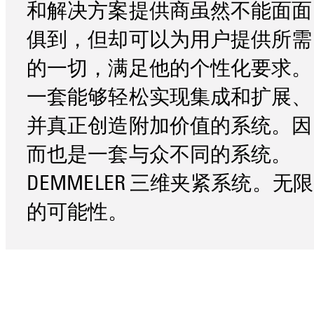
和解决方案提供商虽然不能面面
俱到，但却可以为用户提供所需
的一切，满足他的个性化要求。
一套能够轻松实现集成和扩展、
并真正创造附加价值的系统。因
而也是一套与众不同的系统。
DEMMELER 三维夹紧系统。无限
的可能性。