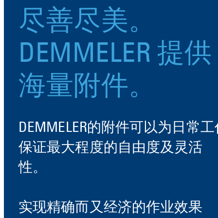
尽善尽美。
DEMMELER 提供
海量附件。
DEMMELER的附件可以为日常工
保证最大程度的自由度及灵活
性。
实现精确而又经济的作业效果