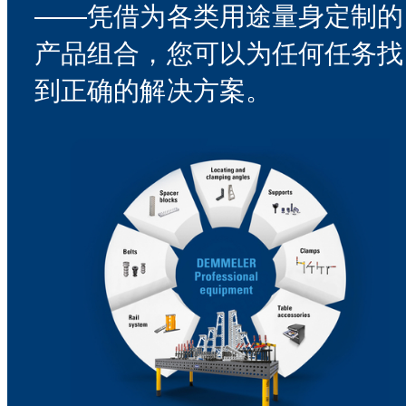
——凭借为各类用途量身定制的
产品组合，您可以为任何任务找
到正确的解决方案。