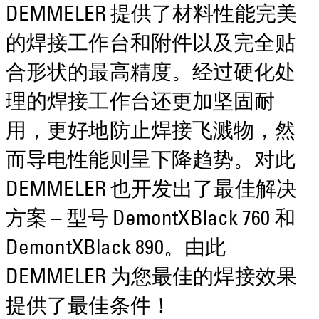
DEMMELER 提供了材料性能完美
的焊接工作台和附件以及完全贴
合形状的最高精度。经过硬化处
理的焊接工作台还更加坚固耐
用，更好地防止焊接飞溅物，然
而导电性能则呈下降趋势。对此
DEMMELER 也开发出了最佳解决
方案 – 型号 DemontXBlack 760 和
DemontXBlack 890。由此
DEMMELER 为您最佳的焊接效果
提供了最佳条件！