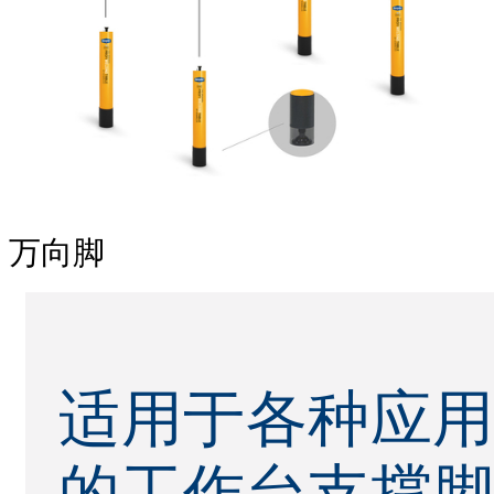
万向脚
适用于各种应