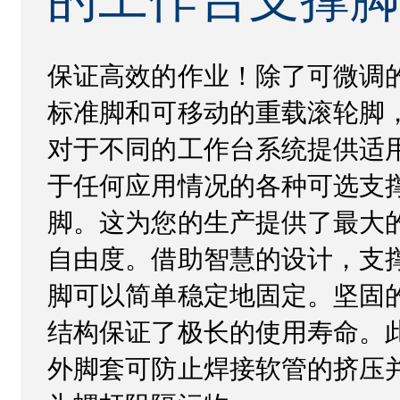
的工作台支撑
保证高效的作业！除了可微调
标准脚和可移动的重载滚轮脚
对于不同的工作台系统提供适
于任何应用情况的各种可选支
脚。这为您的生产提供了最大
自由度。借助智慧的设计，支
脚可以简单稳定地固定。坚固
结构保证了极长的使用寿命。
外脚套可防止焊接软管的挤压