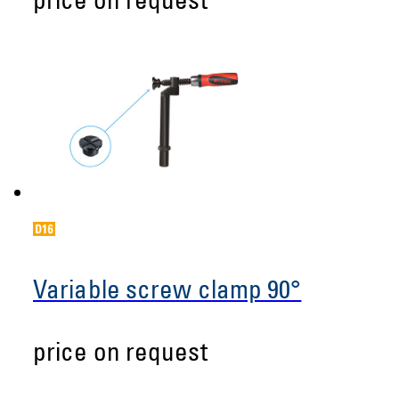
price on request
Variable screw clamp 90°
price on request