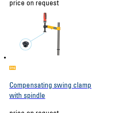
price on request
Compensating swing clamp
with spindle