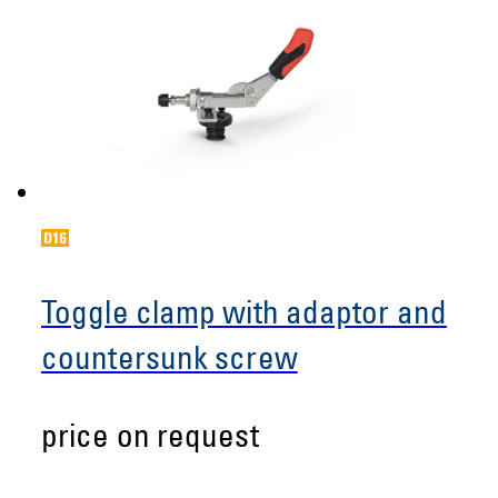
Toggle clamp with adaptor and
countersunk screw
price on request