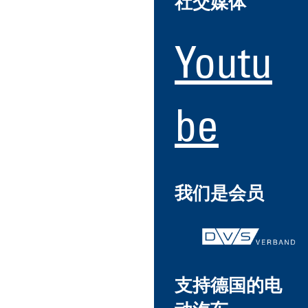
社交媒体
Youtu
be
我们是会员
支持德国的电