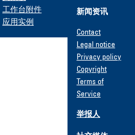
工作台附件
新闻资讯
应用实例
Contact
Legal notice
Privacy policy
Copyright
Terms of
Service
举报人