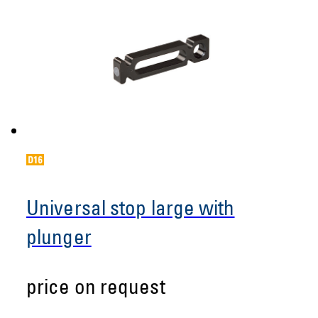
Universal stop large with
plunger
price on request