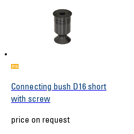
Connecting bush D16 short
with screw
price on request