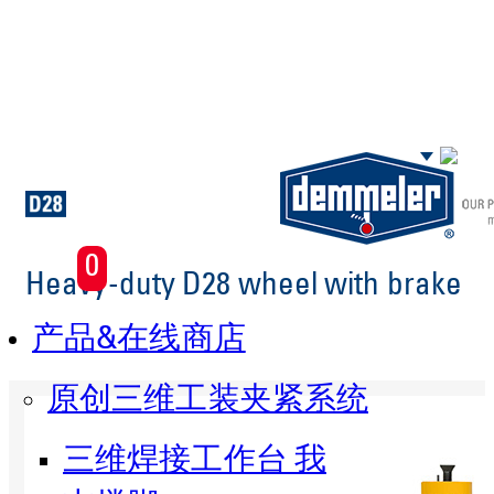
Skip to main content
0
Heavy-duty D28 wheel with brake
产品&在线商店
原创三维工装夹紧系统
三维焊接工作台 我