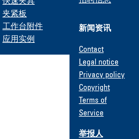
招聘信息
快速夹具
夹紧板
工作台附件
新闻资讯
应用实例
Contact
Legal notice
Privacy policy
Copyright
Terms of
Service
举报人