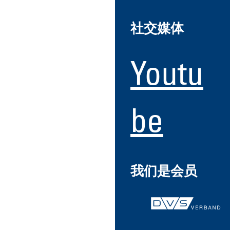
社交媒体
Youtu
be
我们是会员