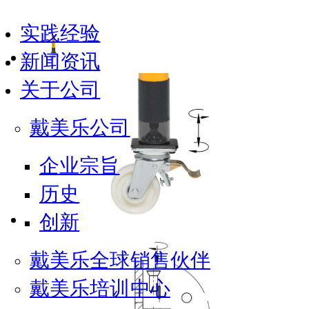
实践经验
新闻资讯
关于公司
戴美乐公司
企业宗旨
历史
创新
戴美乐全球销售伙伴
戴美乐培训中心