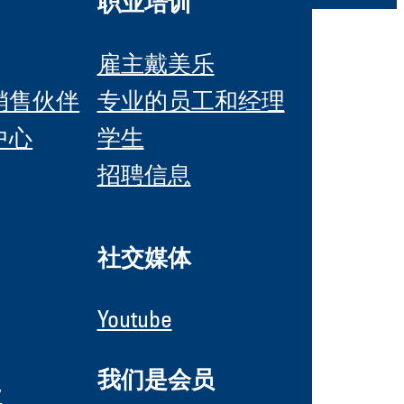
职业培训
雇主戴美乐
销售伙伴
专业的员工和经理
中心
学生
招聘信息
社交媒体
Youtube
我们是会员
y