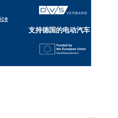
ice
支持德国的电动汽车