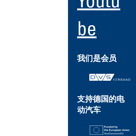
Youtu
be
我们是会员
支持德国的电
动汽车