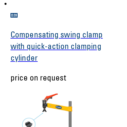
Compensating swing clamp
with quick-action clamping
cylinder
price on request