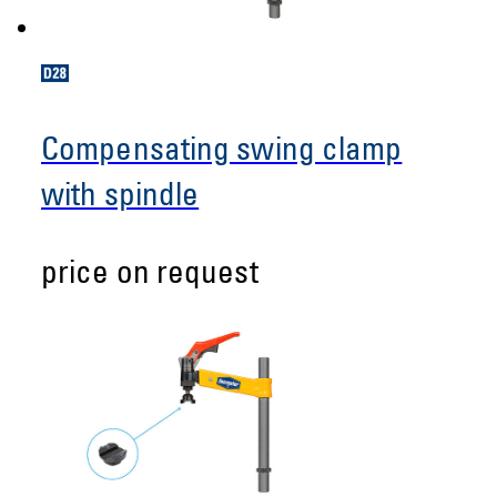
Compensating swing clamp
with spindle
price on request