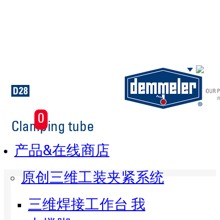
Skip to main content
0
Clamping tube
产品&在线商店
原创三维工装夹紧系统
三维焊接工作台 我