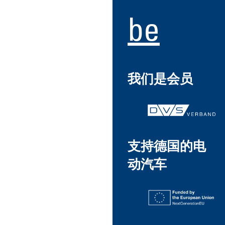
be
我们是会员
支持德国的电
动汽车