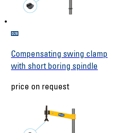
Compensating swing clamp
with short boring spindle
price on request