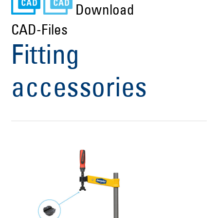
Download
CAD-Files
Fitting
accessories