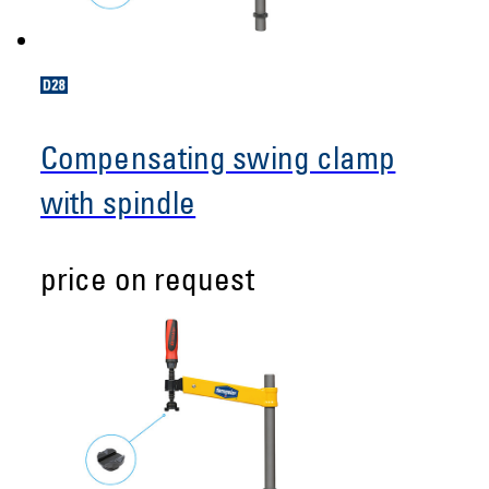
Compensating swing clamp
with spindle
price on request