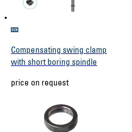
Compensating swing clamp
with short boring spindle
price on request