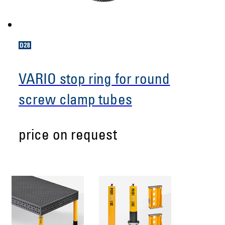
VARIO stop ring for round
screw clamp tubes
price on request