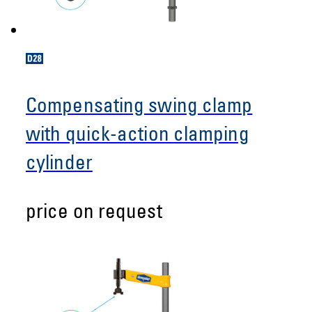
Compensating swing clamp
with quick-action clamping
cylinder
price on request